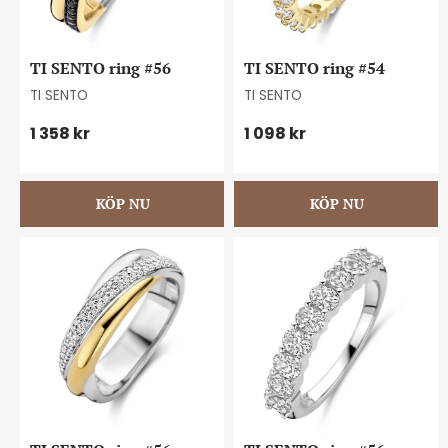
TI SENTO ring #56
TI SENTO ring #54
TI SENTO
TI SENTO
1 358
kr
1 098
kr