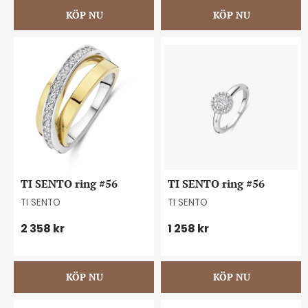
TI SENTO ring #56
TI SENTO ring #56
TI SENTO
TI SENTO
2 358
kr
1 258
kr