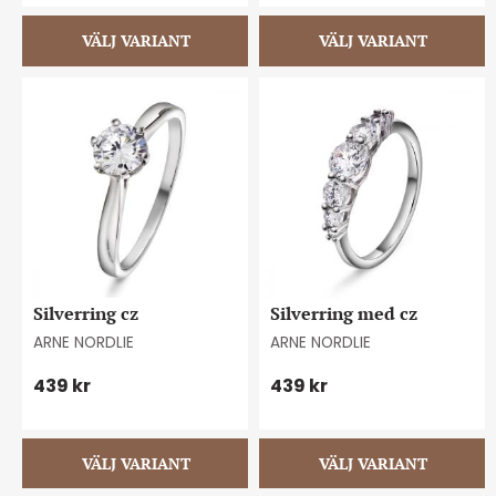
Silverring cz
Silverring med cz
ARNE NORDLIE
ARNE NORDLIE
439
kr
439
kr