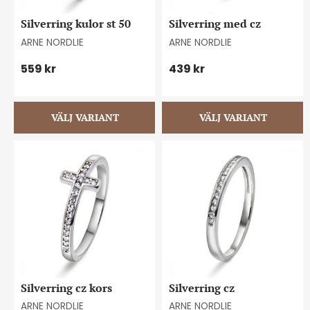
Silverring kulor st 50
Silverring med cz
ARNE NORDLIE
ARNE NORDLIE
559
kr
439
kr
Silverring cz kors
Silverring cz
ARNE NORDLIE
ARNE NORDLIE