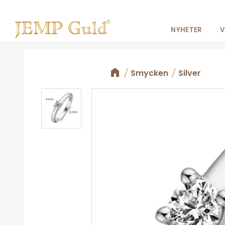
NYHETER
V
Smycken
Silver