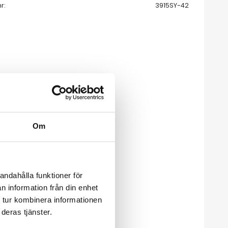
nr
3915SY-42
Om
andahålla funktioner för
n information från din enhet
 tur kombinera informationen
deras tjänster.