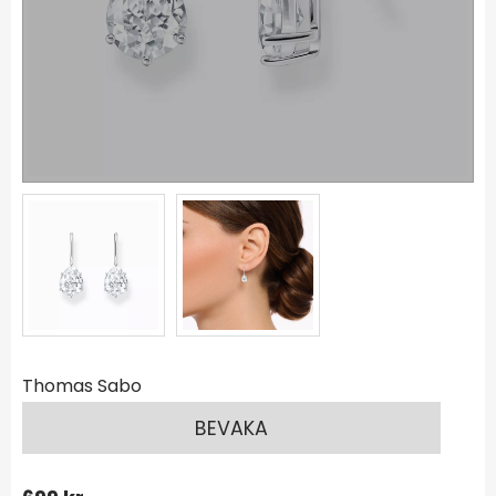
Thomas Sabo
BEVAKA