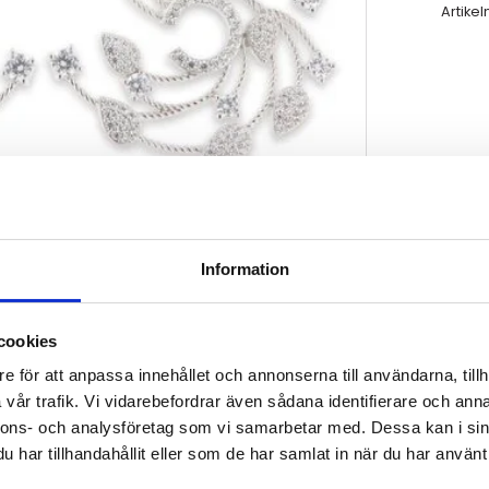
Artikel
Information
cookies
e för att anpassa innehållet och annonserna till användarna, tillh
vår trafik. Vi vidarebefordrar även sådana identifierare och anna
nnons- och analysföretag som vi samarbetar med. Dessa kan i sin
har tillhandahållit eller som de har samlat in när du har använt 