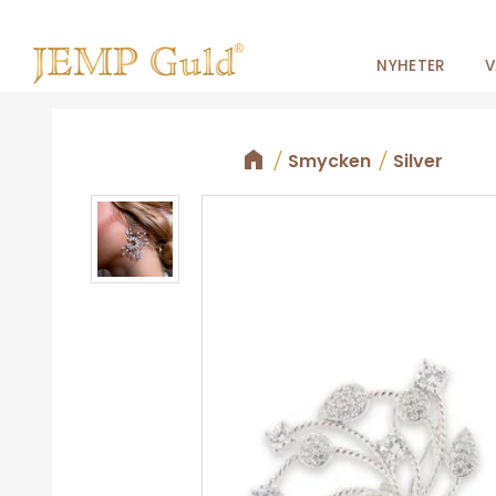
NYHETER
V
Smycken
Silver