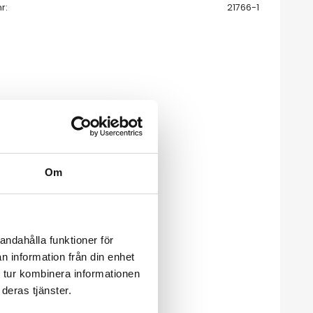
nr
21766-1
Om
andahålla funktioner för
n information från din enhet
 tur kombinera informationen
deras tjänster.