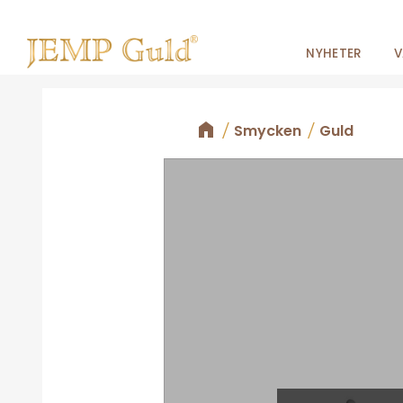
NYHETER
V
Smycken
Guld