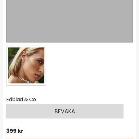
Edblad & Co
BEVAKA
399
kr