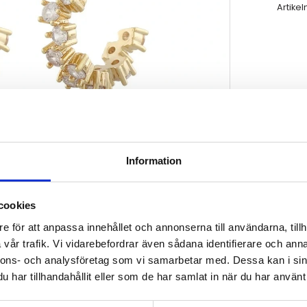
Artikel
Information
cookies
e för att anpassa innehållet och annonserna till användarna, tillh
vår trafik. Vi vidarebefordrar även sådana identifierare och anna
nnons- och analysföretag som vi samarbetar med. Dessa kan i sin
har tillhandahållit eller som de har samlat in när du har använt 