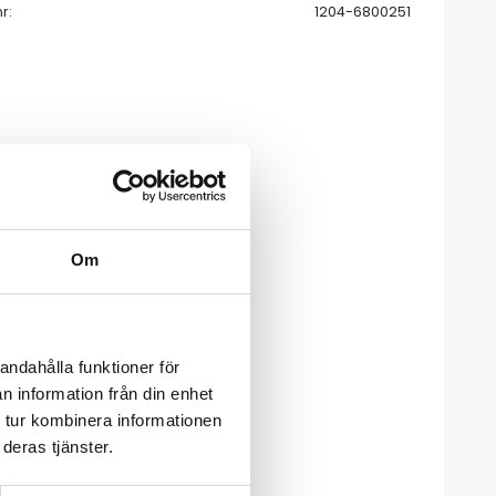
nr
1204-6800251
Om
andahålla funktioner för
n information från din enhet
 tur kombinera informationen
deras tjänster.