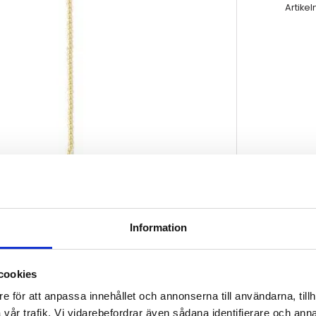
Artikel
Information
cookies
e för att anpassa innehållet och annonserna till användarna, tillh
ETALJER
vår trafik. Vi vidarebefordrar även sådana identifierare och anna