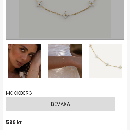
MOCKBERG
BEVAKA
599
kr