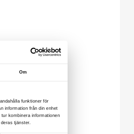
Om
andahålla funktioner för
n information från din enhet
 tur kombinera informationen
deras tjänster.