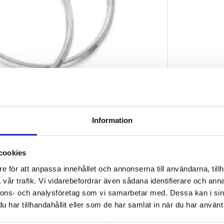
Information
cookies
e för att anpassa innehållet och annonserna till användarna, tillh
vår trafik. Vi vidarebefordrar även sådana identifierare och anna
nnons- och analysföretag som vi samarbetar med. Dessa kan i sin
har tillhandahållit eller som de har samlat in när du har använt 