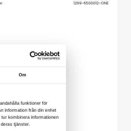
nr
1269-6500012-ONE
Om
andahålla funktioner för
n information från din enhet
 tur kombinera informationen
deras tjänster.