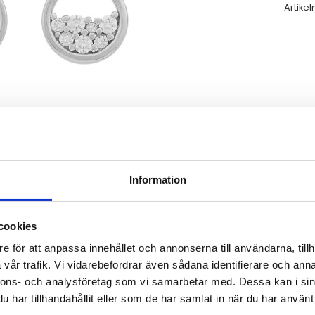
Artikel
Information
cookies
e för att anpassa innehållet och annonserna till användarna, tillh
vår trafik. Vi vidarebefordrar även sådana identifierare och anna
nnons- och analysföretag som vi samarbetar med. Dessa kan i sin
har tillhandahållit eller som de har samlat in när du har använt 