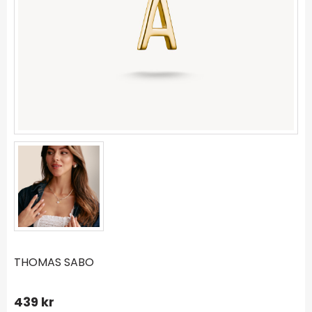
THOMAS SABO
439
kr