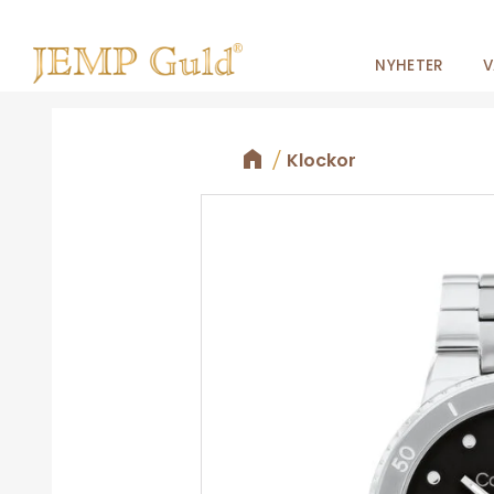
NYHETER
V
Klockor