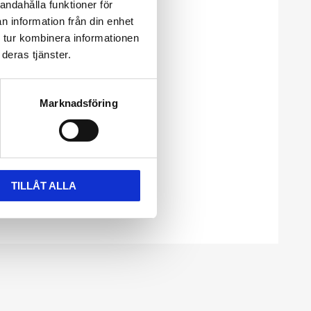
andahålla funktioner för
n information från din enhet
 tur kombinera informationen
deras tjänster.
Marknadsföring
TILLÅT ALLA