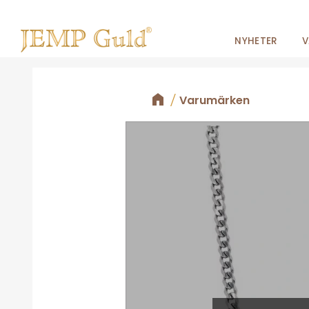
NYHETER
V
Varumärken