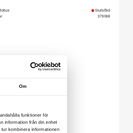
tatus
Slutsåld
nr
376188
Om
andahålla funktioner för
n information från din enhet
 tur kombinera informationen