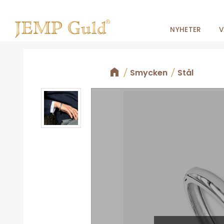
NYHETER
V
Smycken
Stål