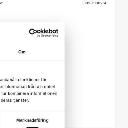
nr
1382-6100251
Om
andahålla funktioner för
n information från din enhet
 tur kombinera informationen
deras tjänster.
Marknadsföring