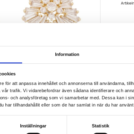
Artikel
Information
cookies
e för att anpassa innehållet och annonserna till användarna, tillh
vår trafik. Vi vidarebefordrar även sådana identifierare och anna
nnons- och analysföretag som vi samarbetar med. Dessa kan i sin
har tillhandahållit eller som de har samlat in när du har använt 
Inställningar
Statistik