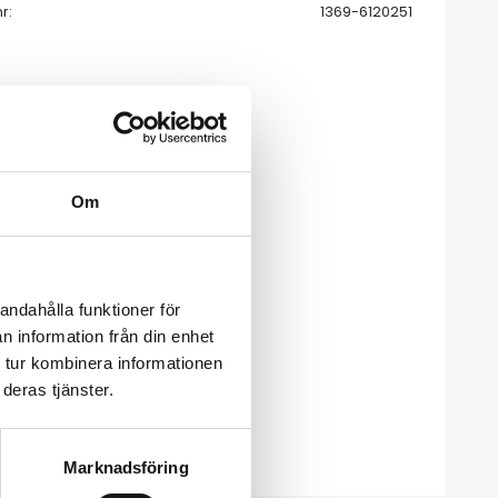
nr
1369-6120251
Om
andahålla funktioner för
n information från din enhet
 tur kombinera informationen
deras tjänster.
Marknadsföring