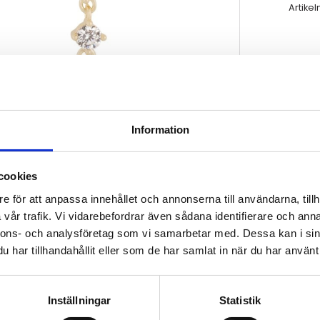
Artikel
Information
cookies
e för att anpassa innehållet och annonserna till användarna, tillh
vår trafik. Vi vidarebefordrar även sådana identifierare och anna
nnons- och analysföretag som vi samarbetar med. Dessa kan i sin
har tillhandahållit eller som de har samlat in när du har använt 
Inställningar
Statistik