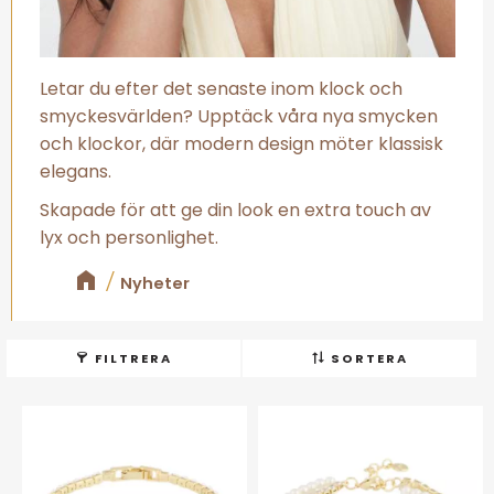
Letar du efter det senaste inom klock och
smyckesvärlden? Upptäck våra nya smycken
och klockor, där modern design möter klassisk
elegans.
Skapade för att ge din look en extra touch av
lyx och personlighet.
Nyheter
FILTRERA
SORTERA